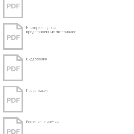
Критерии оценки
представленных материалов
Видеоролик
Презентация
Решение комиссии