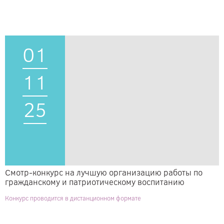
01
11
25
Смотр-конкурс на лучшую организацию работы по
гражданскому и патриотическому воспитанию
Конкурс проводится в дистанционном формате