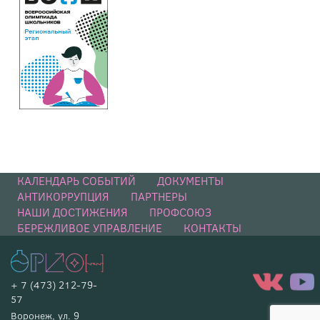
КАЛЕНДАРЬ СОБЫТИЙ
ДОКУМЕНТЫ
АНТИКОРРУПЦИЯ
ПАРТНЕРЫ
НАШИ ДОСТИЖЕНИЯ
ПРОФСОЮЗ
БЕРЕЖЛИВОЕ УПРАВЛЕНИЕ
КОНТАКТЫ
+ 7 (473) 212-79-
57
Воронеж, ул. 9