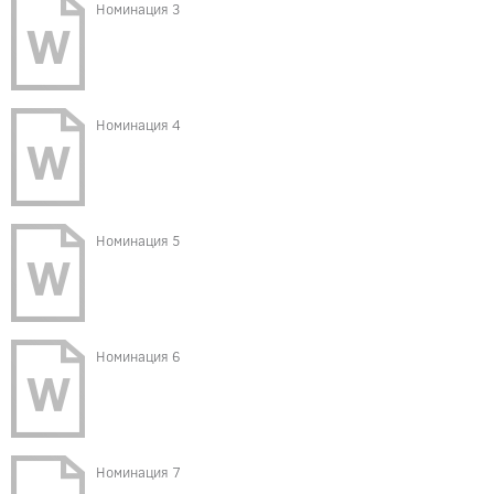
Номинация 3
Номинация 4
Номинация 5
Номинация 6
Номинация 7