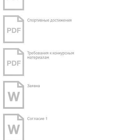
Спортивные достижения
Требования к конкурсным
материалам
Заявка
Согласие 1