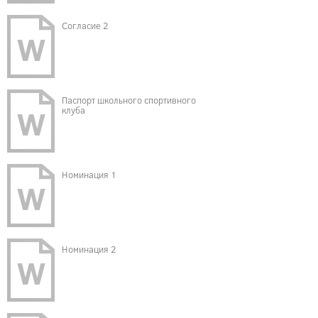
Согласие 2
Паспорт школьного спортивного
клуба
Номинация 1
Номинация 2