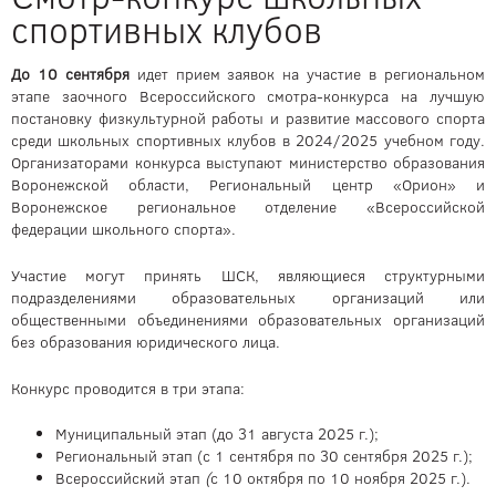
спортивных клубов
До 10 сентября
идет прием заявок на участие в региональном
этапе заочного Всероссийского смотра-конкурса на лучшую
постановку физкультурной работы и развитие массового спорта
среди школьных спортивных клубов в 2024/2025 учебном году.
Организаторами конкурса выступают министерство образования
Воронежской области, Региональный центр «Орион» и
Воронежское региональное отделение «Всероссийской
федерации школьного спорта».
Участие могут принять ШСК, являющиеся структурными
подразделениями образовательных организаций или
общественными объединениями образовательных организаций
без образования юридического лица.
Конкурс проводится в три этапа:
Муниципальный этап (до 31 августа 2025 г.);
Региональный этап (с 1 сентября по 30 сентября 2025 г.);
Всероссийский этап
(
с 10 октября по 10 ноября 2025 г.).