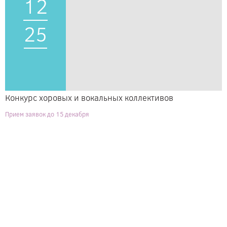
12
25
Конкурс хоровых и вокальных коллективов
Прием заявок до 15 декабря