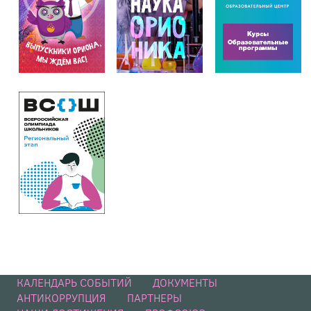
КАЛЕНДАРЬ СОБЫТИЙ
ДОКУМЕНТЫ
АНТИКОРРУПЦИЯ
ПАРТНЕРЫ