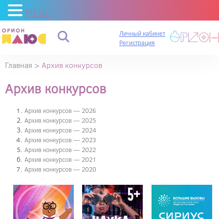
MENU
Личный кабинет
Регистрация
Главная
>
Архив конкурсов
Архив конкурсов
Архив конкурсов — 2026
Архив конкурсов — 2025
Архив конкурсов — 2024
Архив конкурсов — 2023
Архив конкурсов — 2022
Архив конкурсов — 2021
Архив конкурсов — 2020