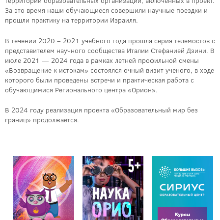
территории образовательных организаций, включенных в проект.
За это время наши обучающиеся совершили научные поездки и
прошли практику на территории Израиля.
В течении 2020 – 2021 учебного года прошла серия телемостов с
представителем научного сообщества Италии Стефанией Дзини. В
июле 2021 — 2024 года в рамках летней профильной смены
«Возвращение к истокам» состоялся очный визит ученого, в ходе
которого были проведены встречи и практическая работа с
обучающимися Регионального центра «Орион».
В 2024 году реализация проекта «Образовательный мир без
границ» продолжается.