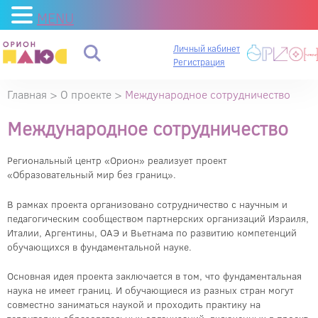
MENU
Личный кабинет
Регистрация
Главная
>
О проекте
>
Международное сотрудничество
Международное сотрудничество
Региональный центр «Орион» реализует проект
«Образовательный мир без границ».
В рамках проекта организовано сотрудничество с научным и
педагогическим сообществом партнерских организаций Израиля,
Италии, Аргентины, ОАЭ и Вьетнама по развитию компетенций
обучающихся в фундаментальной науке.
Основная идея проекта заключается в том, что фундаментальная
наука не имеет границ. И обучающиеся из разных стран могут
совместно заниматься наукой и проходить практику на