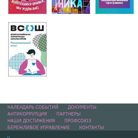
КАЛЕНДАРЬ СОБЫТИЙ
ДОКУМЕНТЫ
АНТИКОРРУПЦИЯ
ПАРТНЕРЫ
НАШИ ДОСТИЖЕНИЯ
ПРОФСОЮЗ
БЕРЕЖЛИВОЕ УПРАВЛЕНИЕ
КОНТАКТЫ