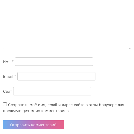
Имя
*
Email
*
Сайт
Сохранить моё имя, email и адрес сайта в этом браузере для
последующих моих комментариев.