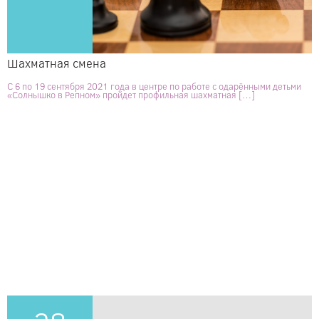
Шахматная смена
С 6 по 19 сентября 2021 года в центре по работе с одарёнными детьми
«Солнышко в Репном» пройдет профильная шахматная […]