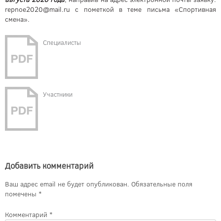
repnoe2020@mail.ru с пометкой в теме письма «Спортивная
смена».
Специалисты
Участники
Добавить комментарий
Ваш адрес email не будет опубликован.
Обязательные поля
помечены
*
Комментарий
*