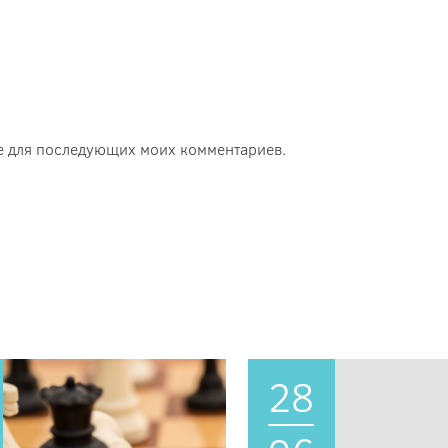
ере для последующих моих комментариев.
28