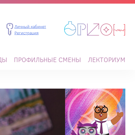
Личный кабинет
Регистрация
ДЫ
ПРОФИЛЬНЫЕ СМЕНЫ
ЛЕКТОРИУМ