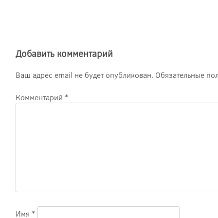
Добавить комментарий
Ваш адрес email не будет опубликован.
Обязательные по
Комментарий
*
Имя
*