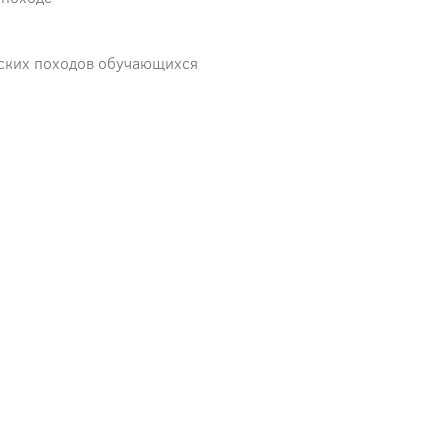
тских походов обучающихся