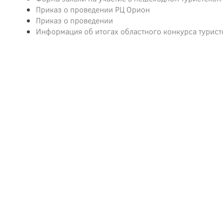
Приказ о проведении РЦ Орион
Приказ о проведении
Информация об итогах областного конкурса турис