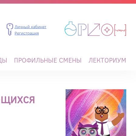
Личный кабинет
Регистрация
ДЫ
ПРОФИЛЬНЫЕ СМЕНЫ
ЛЕКТОРИУМ
ющихся