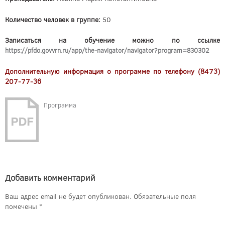
Количество человек в группе:
50
Записаться на обучение можно по ссылке
https://pfdo.govvrn.ru/app/the-navigator/navigator?program=830302
Дополнительную информация о программе по телефону (8473)
207-77-36
Программа
Добавить комментарий
Ваш адрес email не будет опубликован.
Обязательные поля
помечены
*