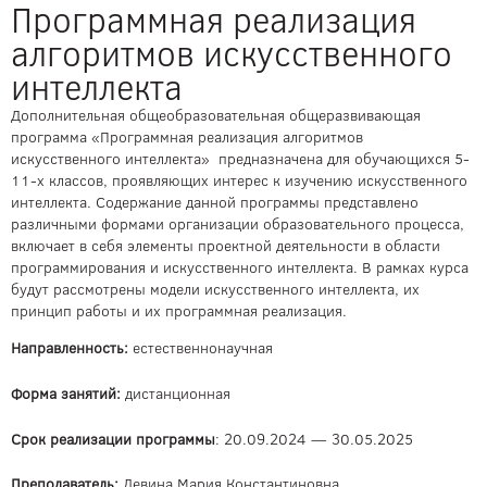
Программная реализация
алгоритмов искусственного
интеллекта
Дополнительная общеобразовательная общеразвивающая
программа «Программная реализация алгоритмов
искусственного интеллекта» предназначена для обучающихся 5-
11-х классов, проявляющих интерес к изучению искусственного
интеллекта. Содержание данной программы представлено
различными формами организации образовательного процесса,
включает в себя элементы проектной деятельности в области
программирования и искусственного интеллекта. В рамках курса
будут рассмотрены модели искусственного интеллекта, их
принцип работы и их программная реализация.
Направленность:
естественнонаучная
Форма занятий:
дистанционная
Срок реализации программы
: 20.09.2024 — 30.05.2025
Преподаватель:
Левина Мария Константиновна