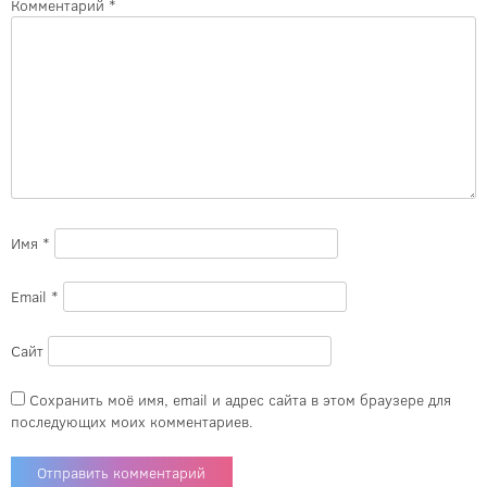
Комментарий
*
Имя
*
Email
*
Сайт
Сохранить моё имя, email и адрес сайта в этом браузере для
последующих моих комментариев.