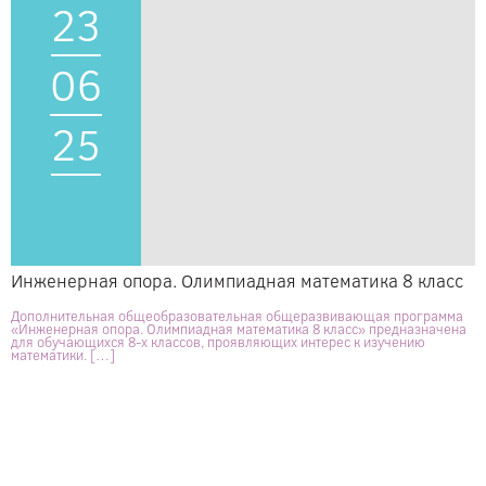
23
06
25
Инженерная опора. Олимпиадная математика 8 класс
Дополнительная общеобразовательная общеразвивающая программа
«Инженерная опора. Олимпиадная математика 8 класс» предназначена
для обучающихся 8-х классов, проявляющих интерес к изучению
математики. […]