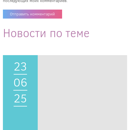
последующих моих комментариев.
Новости по теме
23
06
25