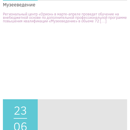
Музееведение
Региональный центр «Орион» в марте-апреле проведет обучение на
внебюджетной основе по дополнительной профессиональной программе
повышения квалификации «Музееведение» в объеме 72 […]
23
06