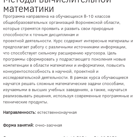
математики
Программа направлена на обучающихся 8-10 классов
общеобразовательных организаций Воронежской области,
которые стремятся проявить и развить свои природные
способности к точным дисциплинам и
проектной деятельности. Курс содержит интересные материалы и
предполагает работу с различными источниками информации,
что способствует сильному расширению кругозора. Цель
программы сформировать у подрастающего поколения новые
компетенции в области математики и информатики, повысить
конкурентоспособность в научной, проектной и
исследовательской деятельности. В рамках курса обучающиеся
научатся решать сложные математические задачи способами,
изучаемыми в высших учебных заведениях, а также, научаться
реализовывать решения, используя современные программные и
технические продукты.
Направленность:
естественнонаучная
Форма занятий:
очно-заочная