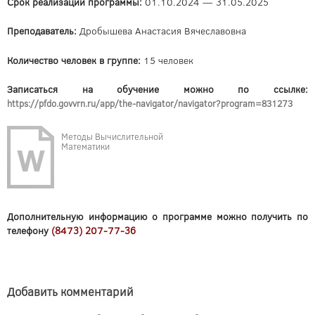
Срок реализации
программы:
01.10.2024 — 31.05.2025
Преподаватель:
Дробышева Анастасия Вячеславовна
Количество человек в группе:
15 человек
Записаться на обучение можно по ссылке:
https://pfdo.govvrn.ru/app/the-navigator/navigator?program=831273
Методы Вычислительной
Математики
Дополнительную информацию о программе можно получить по
телефону
(8473) 207-77-36
Добавить комментарий