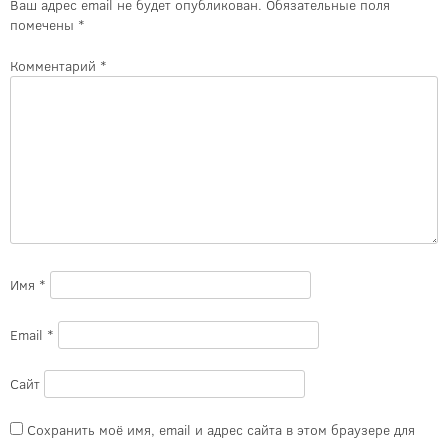
Ваш адрес email не будет опубликован.
Обязательные поля
помечены
*
Комментарий
*
Имя
*
Email
*
Сайт
Сохранить моё имя, email и адрес сайта в этом браузере для