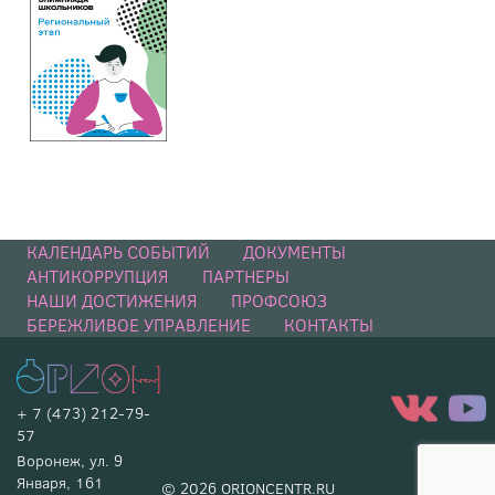
КАЛЕНДАРЬ СОБЫТИЙ
ДОКУМЕНТЫ
АНТИКОРРУПЦИЯ
ПАРТНЕРЫ
НАШИ ДОСТИЖЕНИЯ
ПРОФСОЮЗ
БЕРЕЖЛИВОЕ УПРАВЛЕНИЕ
КОНТАКТЫ
+ 7 (473) 212-79-
57
Воронеж, ул. 9
Января, 161
© 2026 ORIONCENTR.RU