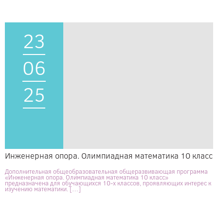
23
06
25
Инженерная опора. Олимпиадная математика 10 класс
Дополнительная общеобразовательная общеразвивающая программа
«Инженерная опора. Олимпиадная математика 10 класс»
предназначена для обучающихся 10-х классов, проявляющих интерес к
изучению математики. […]