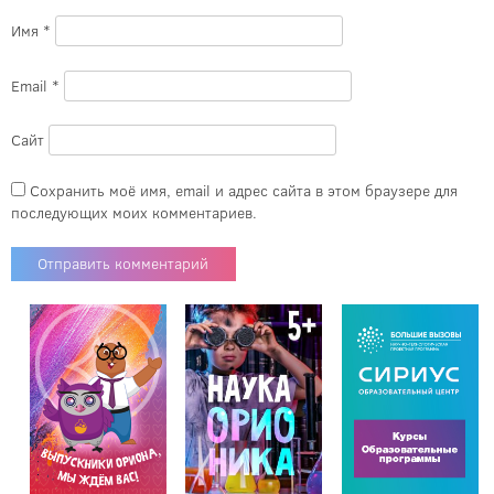
Имя
*
Email
*
Сайт
Сохранить моё имя, email и адрес сайта в этом браузере для
последующих моих комментариев.