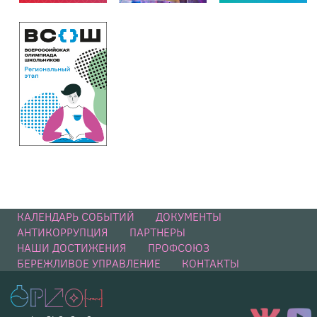
КАЛЕНДАРЬ СОБЫТИЙ
ДОКУМЕНТЫ
АНТИКОРРУПЦИЯ
ПАРТНЕРЫ
НАШИ ДОСТИЖЕНИЯ
ПРОФСОЮЗ
БЕРЕЖЛИВОЕ УПРАВЛЕНИЕ
КОНТАКТЫ