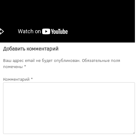
Добавить комментарий
Ваш адрес email не будет опубликован.
Обязательные поля
помечены
*
Комментарий
*