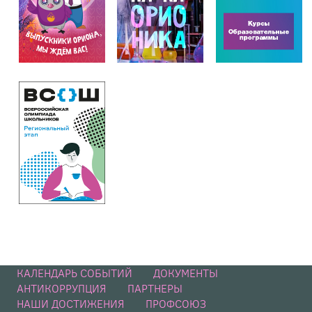
КАЛЕНДАРЬ СОБЫТИЙ
ДОКУМЕНТЫ
АНТИКОРРУПЦИЯ
ПАРТНЕРЫ
НАШИ ДОСТИЖЕНИЯ
ПРОФСОЮЗ