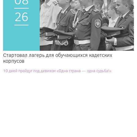
26
Стартовал лагерь для обучающихся кадетских
корпусов
10 дней пройдут под девизом «Одна страна — одна судьба!»