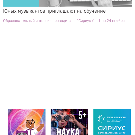
Юных музыкантов приглашают на обучение
Образовательный интенсив проводится в "Сириусе" с 1 по 24 ноября