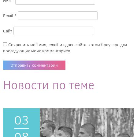
Имя
*
Email
*
Сайт
Сохранить моё имя, email и адрес сайта в этом браузере для
последующих моих комментариев.
Новости по теме
03
08