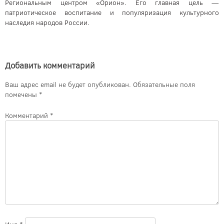
Региональным центром «Орион». Его главная цель —
патриотическое воспитание и популяризация культурного
наследия народов России.
Добавить комментарий
Ваш адрес email не будет опубликован.
Обязательные поля
помечены
*
Комментарий
*