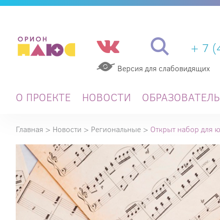
+ 7 
Версия для слабовидящих
О ПРОЕКТЕ
НОВОСТИ
ОБРАЗОВАТЕЛ
Главная
>
Новости
>
Региональные
>
Открыт набор для 