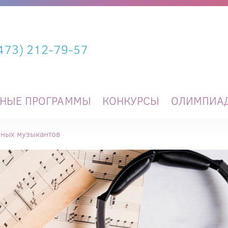
(473) 212-79-57
ЬНЫЕ ПРОГРАММЫ
КОНКУРСЫ
ОЛИМПИА
юных музыкантов