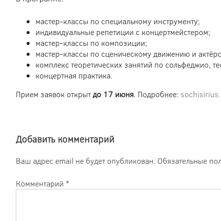
мастер-классы по специальному инструменту;
индивидуальные репетиции с концертмейстером;
мастер-классы по композиции;
мастер-классы по сценическому движению и актёрс
комплекс теоретических занятий по сольфеджио, те
концертная практика.
Прием заявок открыт
до 17 июня
. Подробнее:
sochisirius
Добавить комментарий
Ваш адрес email не будет опубликован.
Обязательные по
Комментарий
*