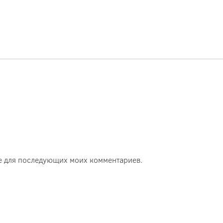
ере для последующих моих комментариев.