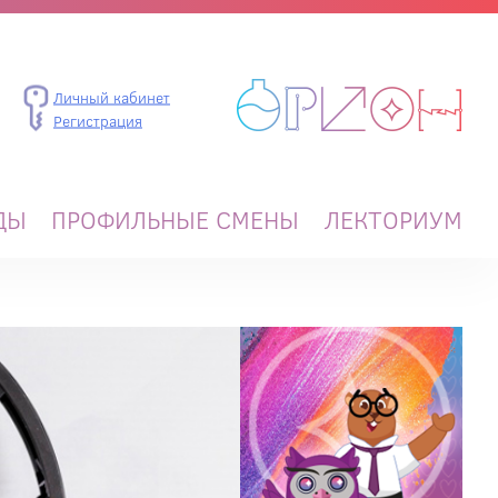
Личный кабинет
Регистрация
ДЫ
ПРОФИЛЬНЫЕ СМЕНЫ
ЛЕКТОРИУМ