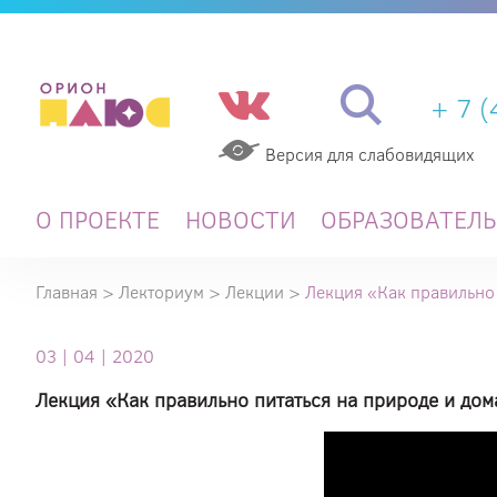
+ 7 
Версия для слабовидящих
О ПРОЕКТЕ
НОВОСТИ
ОБРАЗОВАТЕЛ
Главная
>
Лекториум
>
Лекции
>
Лекция «Как правильно 
03 | 04 | 2020
Лекция «Как правильно питаться на природе и дом