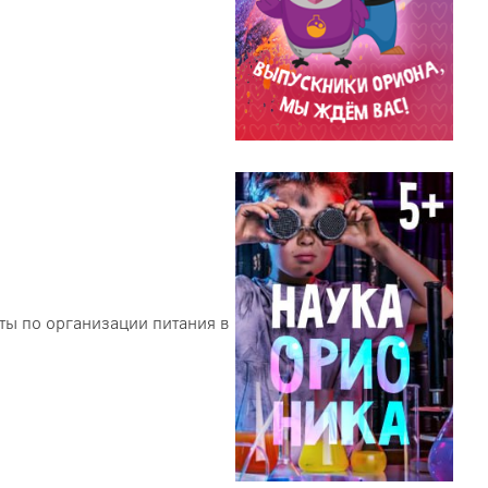
ты по организации питания в