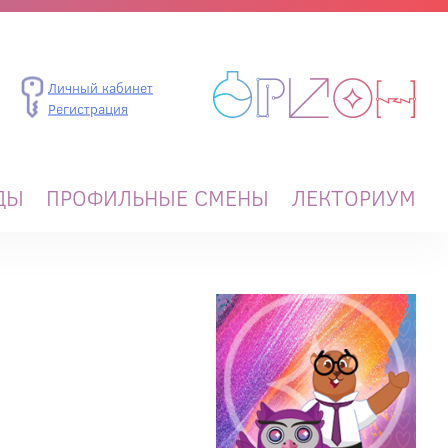
Личный кабинет
Регистрация
ДЫ
ПРОФИЛЬНЫЕ СМЕНЫ
ЛЕКТОРИУМ