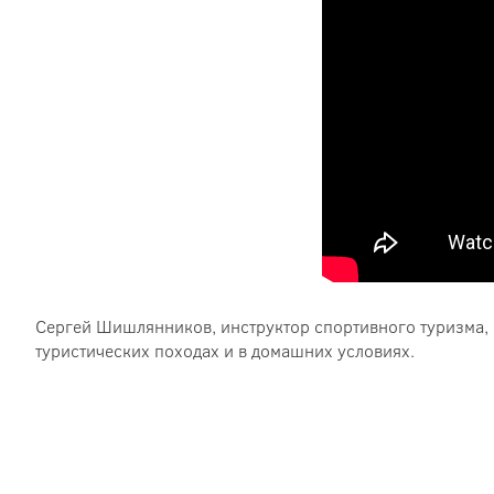
Сергей Шишлянников, инструктор спортивного туризма, 
туристических походах и в домашних условиях.