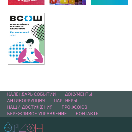
КАЛЕНДАРЬ СОБЫТИЙ
ДОКУМЕНТЫ
АНТИКОРРУПЦИЯ
ПАРТНЕРЫ
НАШИ ДОСТИЖЕНИЯ
ПРОФСОЮЗ
БЕРЕЖЛИВОЕ УПРАВЛЕНИЕ
КОНТАКТЫ