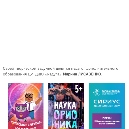
Своей творческой задумкой делится педагог дополнительного
образования ЦРТДиЮ «Радуга»
Марина ЛИСАВЕНКО
.