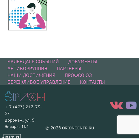
КАЛЕНДАРЬ СОБЫТИЙ
ДОКУМЕНТЫ
АНТИКОРРУПЦИЯ
ПАРТНЕРЫ
НАШИ ДОСТИЖЕНИЯ
ПРОФСОЮЗ
БЕРЕЖЛИВОЕ УПРАВЛЕНИЕ
КОНТАКТЫ
+ 7 (473) 212-79-
57
Воронеж, ул. 9
Января, 161
© 2026 ORIONCENTR.RU