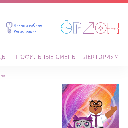
Личный кабинет
Регистрация
ДЫ
ПРОФИЛЬНЫЕ СМЕНЫ
ЛЕКТОРИУМ
тик