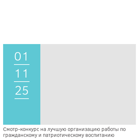
01
11
25
Смотр-конкурс на лучшую организацию работы по
гражданскому и патриотическому воспитанию