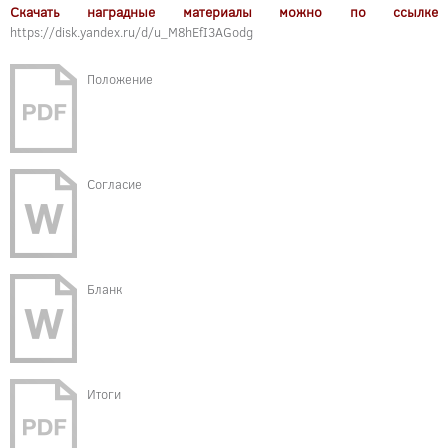
Скачать наградные материалы можно по ссылке
https://disk.yandex.ru/d/u_M8hEfI3AGodg
Положение
Согласие
Бланк
Итоги