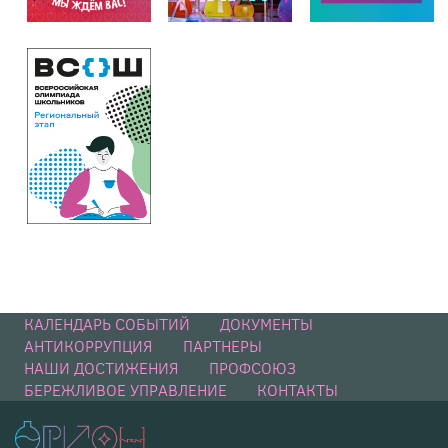
КАЛЕНДАРЬ СОБЫТИЙ
ДОКУМЕНТЫ
АНТИКОРРУПЦИЯ
ПАРТНЕРЫ
НАШИ ДОСТИЖЕНИЯ
ПРОФСОЮЗ
БЕРЕЖЛИВОЕ УПРАВЛЕНИЕ
КОНТАКТЫ