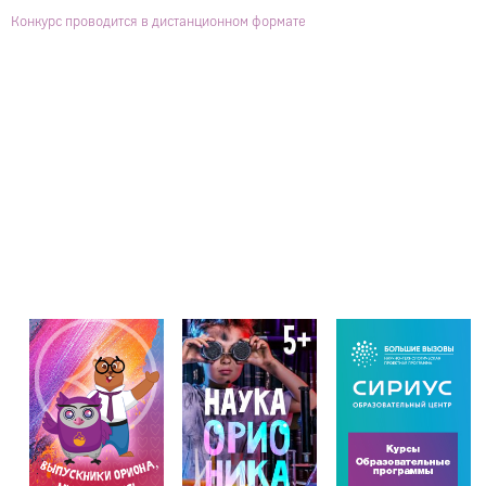
Конкурс проводится в дистанционном формате