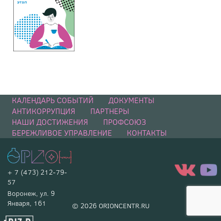
КАЛЕНДАРЬ СОБЫТИЙ
ДОКУМЕНТЫ
АНТИКОРРУПЦИЯ
ПАРТНЕРЫ
НАШИ ДОСТИЖЕНИЯ
ПРОФСОЮЗ
БЕРЕЖЛИВОЕ УПРАВЛЕНИЕ
КОНТАКТЫ
+ 7 (473) 212-79-
57
Воронеж, ул. 9
Января, 161
© 2026 ORIONCENTR.RU