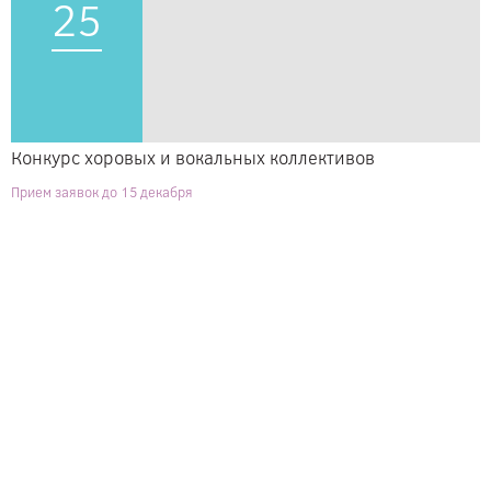
25
Конкурс хоровых и вокальных коллективов
Прием заявок до 15 декабря