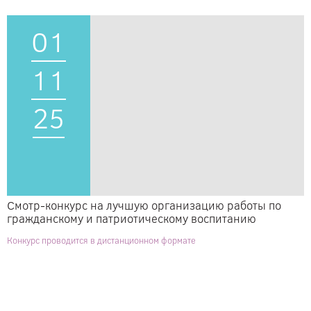
01
11
25
Смотр-конкурс на лучшую организацию работы по
гражданскому и патриотическому воспитанию
Конкурс проводится в дистанционном формате