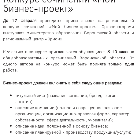
бизнес-проект»
До 17 февраля
проводится прием заявок на региональный
конкурс сочинений «Мой бизнес-проект». Организаторами
выступают министерство образования Воронежской области и
региональный центр «Орион».
К участию в конкурсе приглашаются обучающиеся
8-10 классов
общеобразовательных организаций Воронежской области. От
одного автора на конкурс может быть принята только
одна
работа.
Бизнес-проект должен включать в себя следующие разделы:
титульный лист (название компании, бренд, слоган,
логотип);
описание компании (полное и сокращенное название
организации, организационно-правовая форма, характер
собственности, сфера деятельности, учредители);
описание идеи, положенной в основу бизнеса;
описание планируемой к производству продукции/услуги;