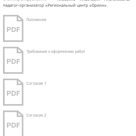
педагог-организатор «Региональный центр «Орион».
Положение
Требования к оформлению работ
Согласие 1
Согласие 2