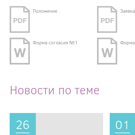
Положение
Заявка
Форма согласия №1
Форма
Новости по теме
26
01