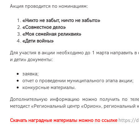
Акция проводится по номинациям:
«Никто не забыт, ничто не забыто»
«Совместное дело»
«Моя семейная реликвия»
«Дети войны»
Для участия в акции необходимо до 1 марта направить в
и дети» документы:
заявка;
отчет о проведении муниципального этапа акции;
конкурсные материалы.
Дополнительную информацию можно получить по тел
методист «Региональный центр «Орион», региональный 
Скачать наградные материалы можно по ссылке
https://