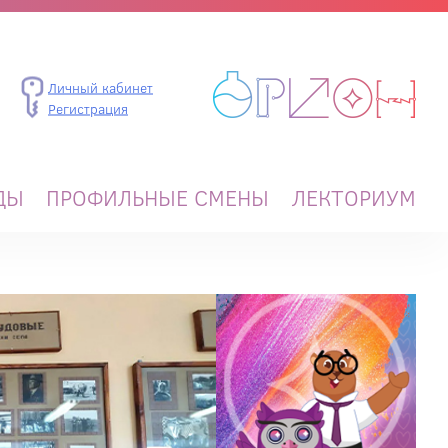
Личный кабинет
Регистрация
ДЫ
ПРОФИЛЬНЫЕ СМЕНЫ
ЛЕКТОРИУМ