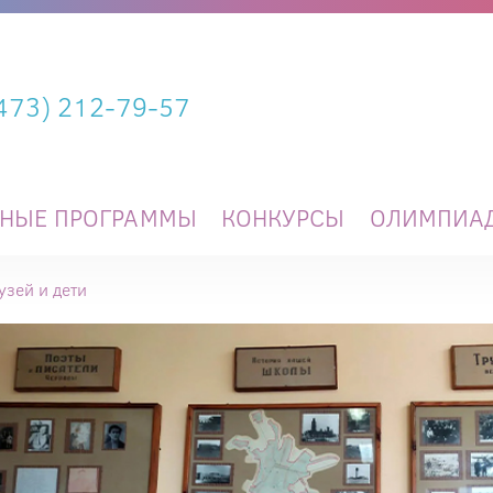
(473) 212-79-57
ЬНЫЕ ПРОГРАММЫ
КОНКУРСЫ
ОЛИМПИА
узей и дети