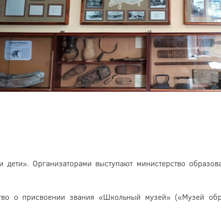
и дети». Организаторами выступают министерство образов
тво о присвоении звания «Школьный музей» («Музей обр