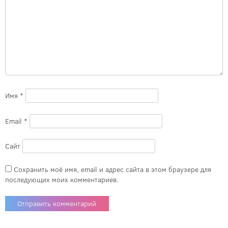
Имя
*
Email
*
Сайт
Сохранить моё имя, email и адрес сайта в этом браузере для
последующих моих комментариев.