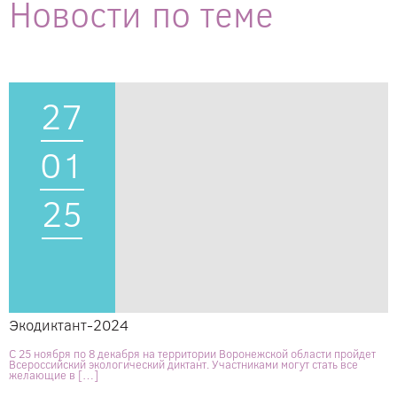
Новости по теме
27
01
25
Экодиктант-2024
С 25 ноября по 8 декабря на территории Воронежской области пройдет
Всероссийский экологический диктант. Участниками могут стать все
желающие в […]