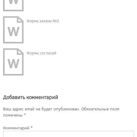
Форма заявки №2
Формы согласий
Добавить комментарий
Ваш адрес email не будет опубликован.
Обязательные поля
помечены
*
Комментарий
*