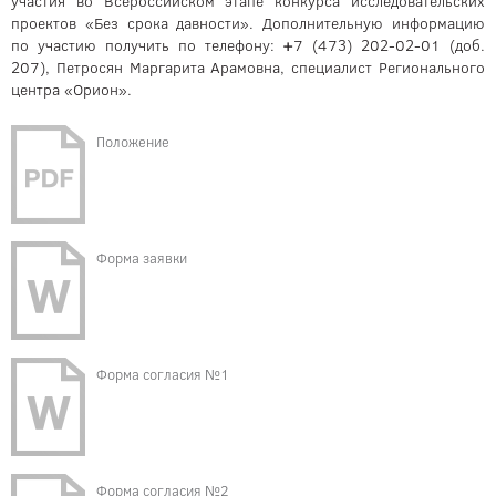
участия во Всероссийском этапе конкурса исследовательских
проектов «Без срока давности». Дополнительную информацию
по участию получить по телефону:
+
7 (473) 202-02-01 (доб.
207), Петросян Маргарита Арамовна, специалист Регионального
центра «Орион».
Положение
Форма заявки
Форма согласия №1
Форма согласия №2