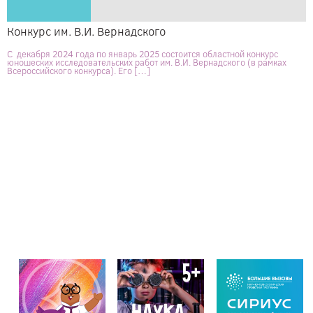
Конкурс им. В.И. Вернадского
С декабря 2024 года по январь 2025 состоится областной конкурс
юношеских исследовательских работ им. В.И. Вернадского (в рамках
Всероссийского конкурса). Его […]