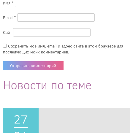
Имя
*
Email
*
Сайт
Сохранить моё имя, email и адрес сайта в этом браузере для
последующих моих комментариев.
Новости по теме
27