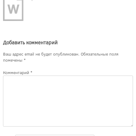
Добавить комментарий
Ваш адрес email не будет опубликован.
Обязательные поля
помечены
*
Комментарий
*