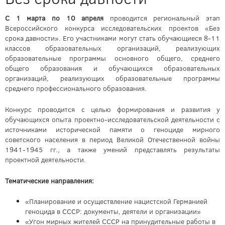
С 1 марта по 10 апреля
проводится региональный этап
Всероссийского конкурса исследовательских проектов «Без
срока давности». Его участниками могут стать обучающиеся 8-11
классов образовательных организаций, реализующих
образовательные программы основного общего, среднего
общего образования и обучающихся образовательных
организаций, реализующих образовательные программы
среднего профессионального образования.
Конкурс проводится с целью формирования и развития у
обучающихся опыта проектно-исследовательской деятельности с
источниками исторической памяти о геноциде мирного
советского населения в период Великой Отечественной войны
1941-1945 гг., а также умений представлять результаты
проектной деятельности.
Тематические направления:
«Планирование и осуществление нацистской Германией
геноцида в СССР: документы, деятели и организации»
«Угон мирных жителей СССР на принудительные работы в