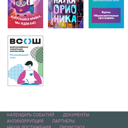
КАЛЕНДАРЬ СОБЫТИЙ
ДОКУМЕНТЫ
АНТИКОРРУПЦИЯ
ПАРТНЕРЫ
НАШИ ДОСТИЖЕНИЯ
ПРОФСОЮЗ