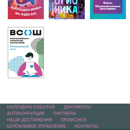
КАЛЕНДАРЬ СОБЫТИЙ
ДОКУМЕНТЫ
АНТИКОРРУПЦИЯ
ПАРТНЕРЫ
НАШИ ДОСТИЖЕНИЯ
ПРОФСОЮЗ
БЕРЕЖЛИВОЕ УПРАВЛЕНИЕ
КОНТАКТЫ