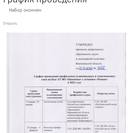
Набор окончен
Открыть: