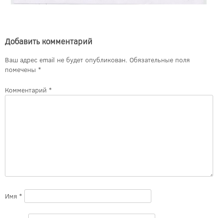
Добавить комментарий
Ваш адрес email не будет опубликован.
Обязательные поля
помечены
*
Комментарий
*
Имя
*