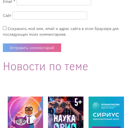
Email
*
Сайт
Сохранить моё имя, email и адрес сайта в этом браузере для
последующих моих комментариев.
Новости по теме