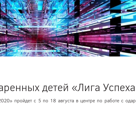
аренных детей «Лига Успех
2020» пройдет с 5 по 18 августа в центре по работе с од