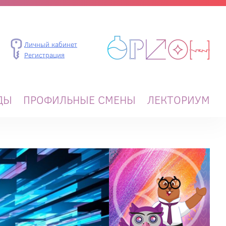
Личный кабинет
Регистрация
ДЫ
ПРОФИЛЬНЫЕ СМЕНЫ
ЛЕКТОРИУМ