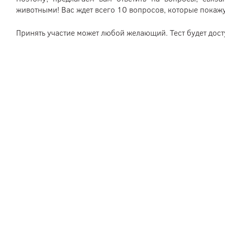
животными! Вас ждет всего 10 вопросов, которые покажу
Принять участие может любой желающий. Тест будет дос