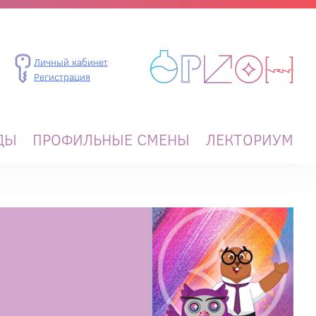
Личный кабинет
Регистрация
ДЫ
ПРОФИЛЬНЫЕ СМЕНЫ
ЛЕКТОРИУМ