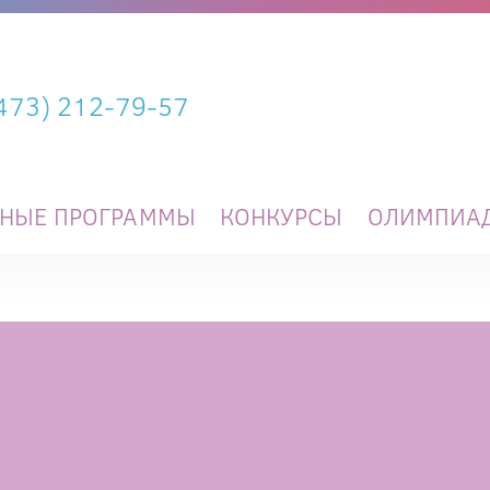
(473) 212-79-57
ЬНЫЕ ПРОГРАММЫ
КОНКУРСЫ
ОЛИМПИА