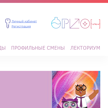
Личный кабинет
Регистрация
ДЫ
ПРОФИЛЬНЫЕ СМЕНЫ
ЛЕКТОРИУМ