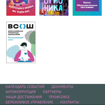
КАЛЕНДАРЬ СОБЫТИЙ
ДОКУМЕНТЫ
АНТИКОРРУПЦИЯ
ПАРТНЕРЫ
НАШИ ДОСТИЖЕНИЯ
ПРОФСОЮЗ
БЕРЕЖЛИВОЕ УПРАВЛЕНИЕ
КОНТАКТЫ