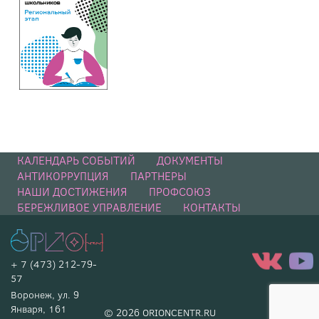
КАЛЕНДАРЬ СОБЫТИЙ
ДОКУМЕНТЫ
АНТИКОРРУПЦИЯ
ПАРТНЕРЫ
НАШИ ДОСТИЖЕНИЯ
ПРОФСОЮЗ
БЕРЕЖЛИВОЕ УПРАВЛЕНИЕ
КОНТАКТЫ
+ 7 (473) 212-79-
57
Воронеж, ул. 9
Января, 161
© 2026 ORIONCENTR.RU