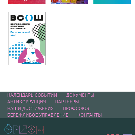
КАЛЕНДАРЬ СОБЫТИЙ
ДОКУМЕНТЫ
АНТИКОРРУПЦИЯ
ПАРТНЕРЫ
НАШИ ДОСТИЖЕНИЯ
ПРОФСОЮЗ
БЕРЕЖЛИВОЕ УПРАВЛЕНИЕ
КОНТАКТЫ