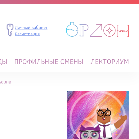
Личный кабинет
Регистрация
ДЫ
ПРОФИЛЬНЫЕ СМЕНЫ
ЛЕКТОРИУМ
ьевна