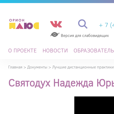
+ 7 
Версия для слабовидящих
О ПРОЕКТЕ
НОВОСТИ
ОБРАЗОВАТЕЛ
Главная
>
Документы
>
Лучшие дистанционные практики
Святодух Надежда Юр