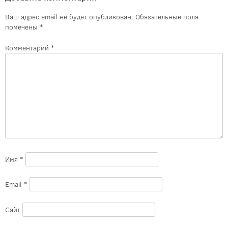
Ваш адрес email не будет опубликован.
Обязательные поля
помечены
*
Комментарий
*
Имя
*
Email
*
Сайт