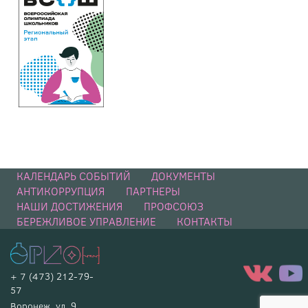
КАЛЕНДАРЬ СОБЫТИЙ
ДОКУМЕНТЫ
АНТИКОРРУПЦИЯ
ПАРТНЕРЫ
НАШИ ДОСТИЖЕНИЯ
ПРОФСОЮЗ
БЕРЕЖЛИВОЕ УПРАВЛЕНИЕ
КОНТАКТЫ
+ 7 (473) 212-79-
57
Воронеж, ул. 9