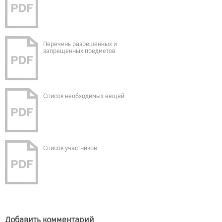
Перечень разрешенных и
запрещенных предметов
Список необходимых вещей
Список участников
Добавить комментарий