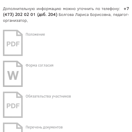
Дополнительную информацию можно уточнить по телефону:
+7
(473) 202 02 01 (доб. 204)
Болгова Лариса Борисовна, педагог-
организатор,
Положение
Форма согласия
Обязательства участников
Перечень документов