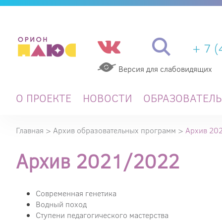
+ 7 
Версия для слабовидящих
О ПРОЕКТЕ
НОВОСТИ
ОБРАЗОВАТЕЛ
Главная
>
Архив образовательных программ
>
Архив 20
Архив 2021/2022
Современная генетика
Водный поход
Ступени педагогического мастерства