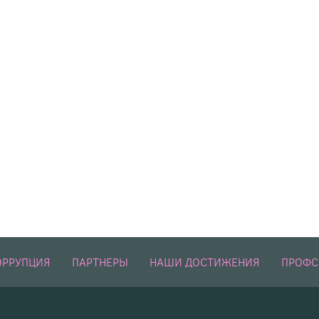
ОРРУПЦИЯ
ПАРТНЕРЫ
НАШИ ДОСТИЖЕНИЯ
ПРОФ