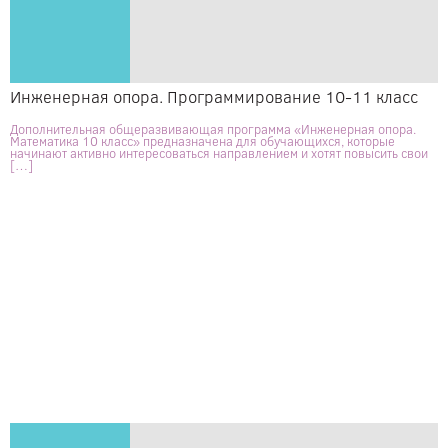
Инженерная опора. Программирование 10-11 класс
Дополнительная общеразвивающая программа «Инженерная опора.
Математика 10 класс» предназначена для обучающихся, которые
начинают активно интересоваться направлением и хотят повысить свои
[…]