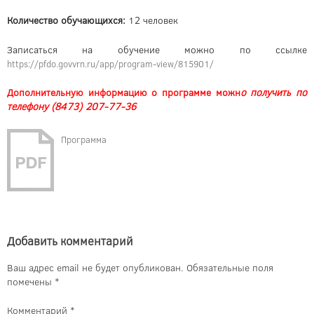
Количество обучающихся:
12 человек
Записаться на обучение можно по ссылке
https://pfdo.govvrn.ru/app/program-view/815901/
Дополнительную информацию о программе можн
о получить по
телефону (8473) 207-77-36
Программа
Добавить комментарий
Ваш адрес email не будет опубликован.
Обязательные поля
помечены
*
Комментарий
*