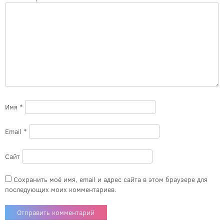
Имя
*
Email
*
Сайт
Сохранить моё имя, email и адрес сайта в этом браузере для
последующих моих комментариев.