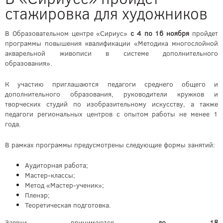
стажировка для художников
В Образовательном центре «Сириус»
с 4 по 16 ноября
пройдет
программы повышения квалификации «Методика многослойной
акварельной живописи в системе дополнительного
образования».
К участию приглашаются педагоги среднего общего и
дополнительного образования, руководители кружков и
творческих студий по изобразительному искусству, а также
педагоги региональных центров с опытом работы не менее 1
года.
В рамках программы предусмотрены следующие формы занятий:
Аудиторная работа;
Мастер-классы;
Метод «Мастер-ученик»;
Пленэр;
Теоретическая подготовка.
Заявки принимаются
до 18