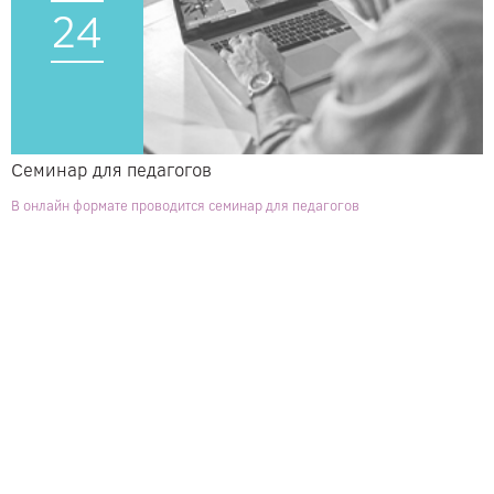
24
Семинар для педагогов
В онлайн формате проводится семинар для педагогов