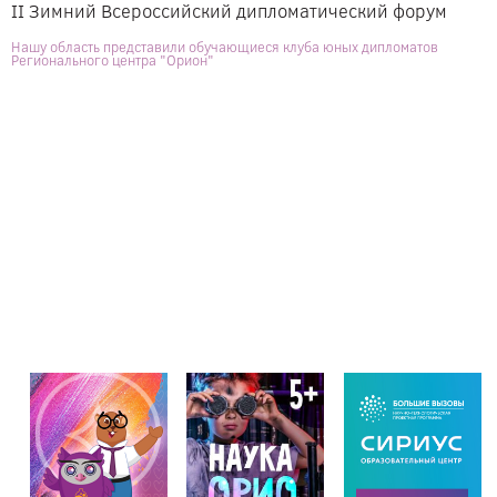
II Зимний Всероссийский дипломатический форум
Нашу область представили обучающиеся клуба юных дипломатов
Регионального центра "Орион"