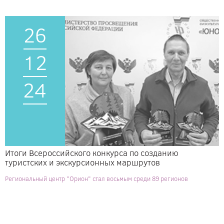
26
12
24
Итоги Всероссийского конкурса по созданию
туристских и экскурсионных маршрутов
Региональный центр "Орион" стал восьмым среди 89 регионов