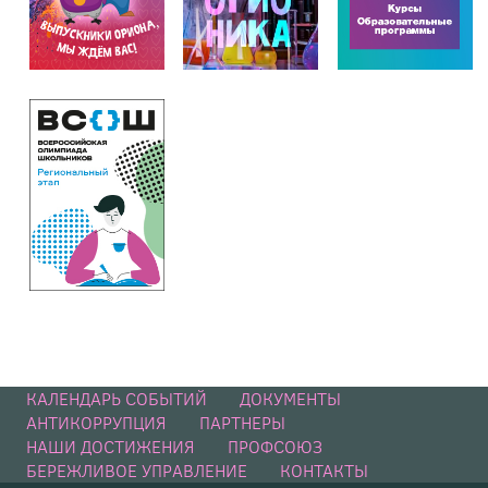
КАЛЕНДАРЬ СОБЫТИЙ
ДОКУМЕНТЫ
АНТИКОРРУПЦИЯ
ПАРТНЕРЫ
НАШИ ДОСТИЖЕНИЯ
ПРОФСОЮЗ
БЕРЕЖЛИВОЕ УПРАВЛЕНИЕ
КОНТАКТЫ