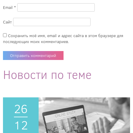
Email
*
Сайт
Сохранить моё имя, email и адрес сайта в этом браузере для
последующих моих комментариев.
Новости по теме
26
12