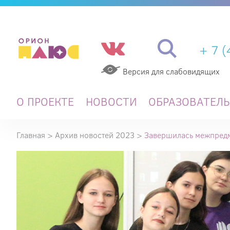
+ 7 
Версия для слабовидящих
О ПРОЕКТЕ
НОВОСТИ
ОБРАЗОВАТЕЛ
Главная
>
Архив новостей 2023
>
Завершилась межпредм