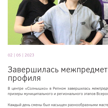
02 |
05 |
2023
Завершилась межпредмет
профиля
В центре «Солнышко» в Репном завершилась
межпред
призеры муниципального и регионального этапов Всер
Каждый день смены был насыщен разнообразными мастер