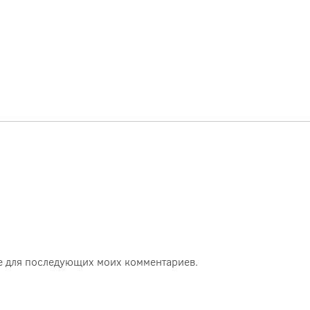
ере для последующих моих комментариев.