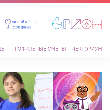
Личный кабинет
Регистрация
ДЫ
ПРОФИЛЬНЫЕ СМЕНЫ
ЛЕКТОРИУМ