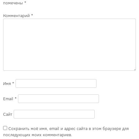
помечены
*
Комментарий
*
Имя
*
Email
*
Сайт
Сохранить моё имя, email и адрес сайта в этом браузере для
последующих моих комментариев.