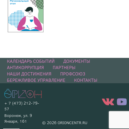
КАЛЕНДАРЬ СОБЫТИЙ
ДОКУМЕНТЫ
АНТИКОРРУПЦИЯ
ПАРТНЕРЫ
НАШИ ДОСТИЖЕНИЯ
ПРОФСОЮЗ
БЕРЕЖЛИВОЕ УПРАВЛЕНИЕ
КОНТАКТЫ
+ 7 (473) 212-79-
57
Воронеж, ул. 9
Января, 161
© 2026 ORIONCENTR.RU