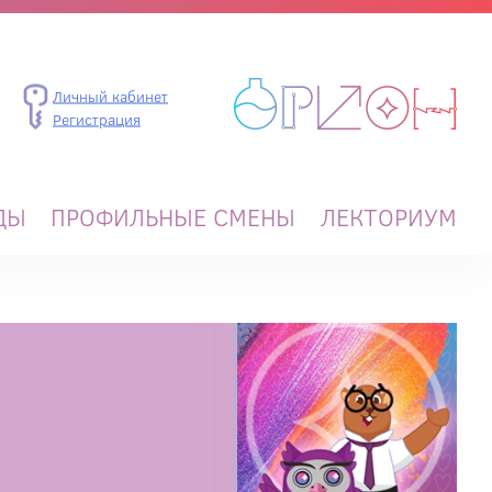
Личный кабинет
Регистрация
ДЫ
ПРОФИЛЬНЫЕ СМЕНЫ
ЛЕКТОРИУМ