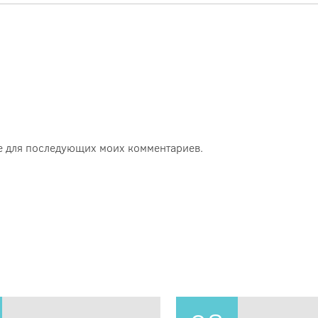
ере для последующих моих комментариев.