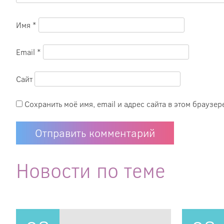
Имя
*
Email
*
Сайт
Сохранить моё имя, email и адрес сайта в этом брауз
Новости по теме