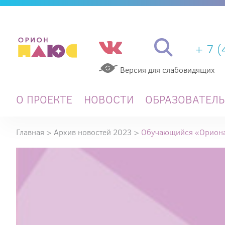
+ 7 
Версия для слабовидящих
О ПРОЕКТЕ
НОВОСТИ
ОБРАЗОВАТЕЛ
Главная
>
Архив новостей 2023
>
Обучающийся «Ориона