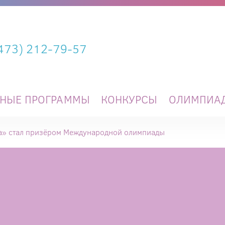
(473) 212-79-57
ЬНЫЕ ПРОГРАММЫ
КОНКУРСЫ
ОЛИМПИА
» стал призёром Международной олимпиады