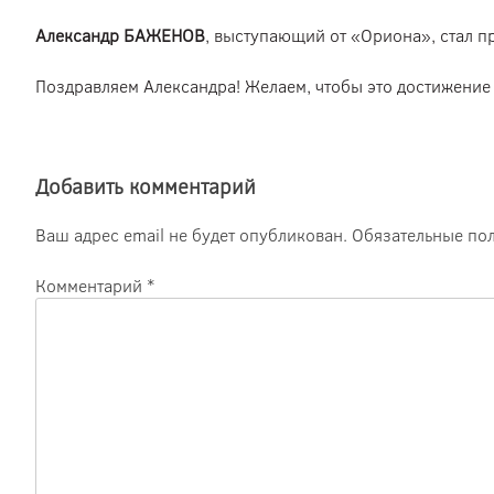
Александр БАЖЕНОВ
, выступающий от «Ориона», стал пр
Поздравляем Александра! Желаем, чтобы это достижение 
Добавить комментарий
Ваш адрес email не будет опубликован.
Обязательные по
Комментарий
*