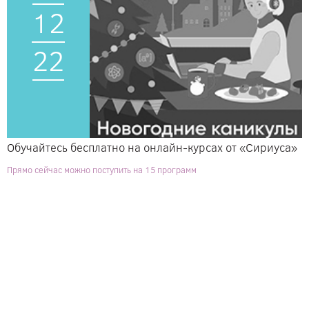
12
22
Обучайтесь бесплатно на онлайн-курсах от «Сириуса»
Прямо сейчас можно поступить на 15 программ