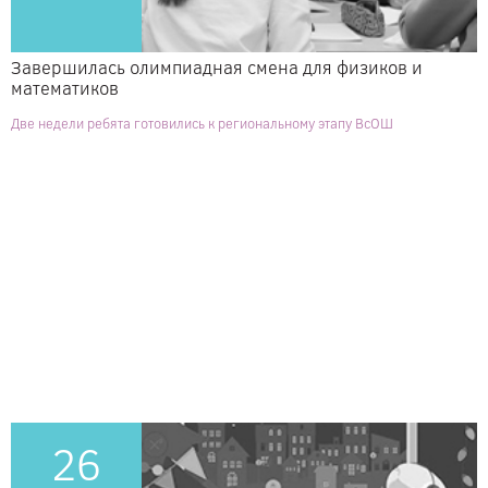
Завершилась олимпиадная смена для физиков и
математиков
Две недели ребята готовились к региональному этапу ВсОШ
26