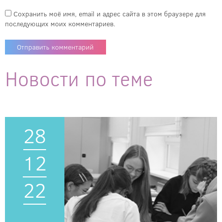
Сохранить моё имя, email и адрес сайта в этом браузере для
последующих моих комментариев.
Новости по теме
28
12
22