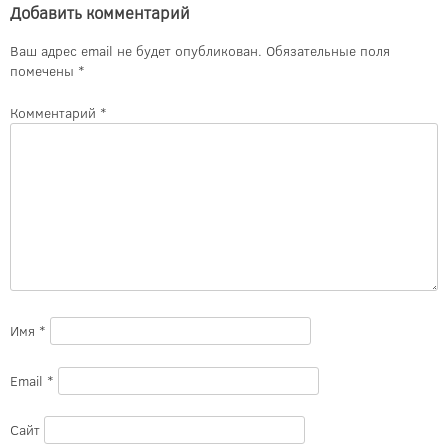
Добавить комментарий
Ваш адрес email не будет опубликован.
Обязательные поля
помечены
*
Комментарий
*
Имя
*
Email
*
Сайт