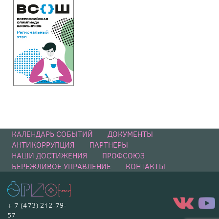
КАЛЕНДАРЬ СОБЫТИЙ
ДОКУМЕНТЫ
АНТИКОРРУПЦИЯ
ПАРТНЕРЫ
НАШИ ДОСТИЖЕНИЯ
ПРОФСОЮЗ
БЕРЕЖЛИВОЕ УПРАВЛЕНИЕ
КОНТАКТЫ
+ 7 (473) 212-79-
57