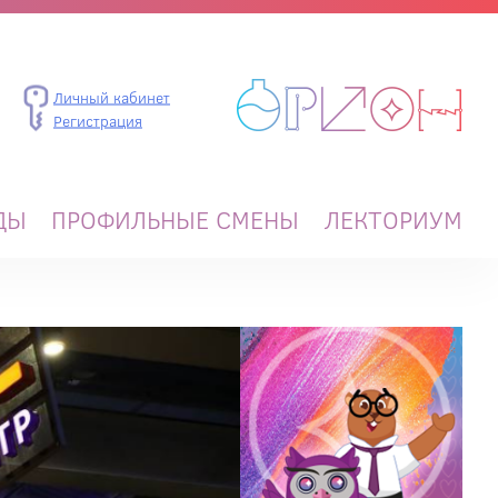
Личный кабинет
Регистрация
ДЫ
ПРОФИЛЬНЫЕ СМЕНЫ
ЛЕКТОРИУМ