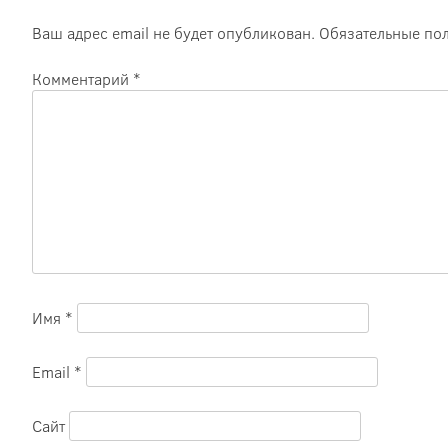
Ваш адрес email не будет опубликован.
Обязательные по
Комментарий
*
Имя
*
Email
*
Сайт