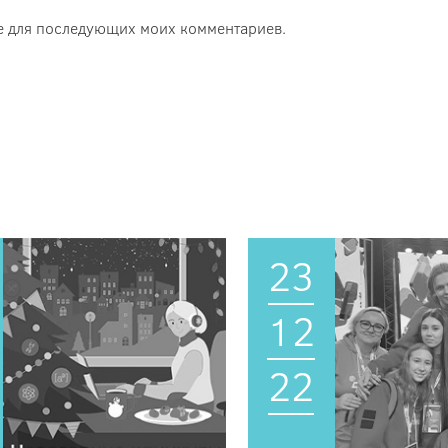
ере для последующих моих комментариев.
23
12
22