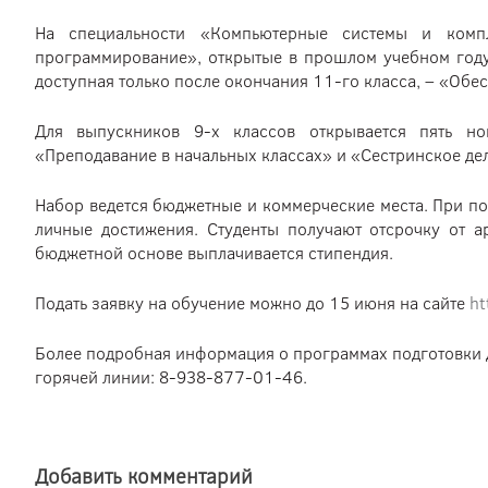
На специальности «Компьютерные системы и комп
программирование», открытые в прошлом учебном году, 
доступная только после окончания 11-го класса, – «О
Для выпускников 9-х классов открывается пять но
«Преподавание в начальных классах» и «Сестринское де
Набор ведется бюджетные и коммерческие места. При по
личные достижения. Студенты получают отсрочку от 
бюджетной основе выплачивается стипендия.
Подать заявку на обучение можно до 15 июня на сайте
ht
Более подробная информация о программах подготовки д
горячей линии: 8-938-877-01-46.
Добавить комментарий