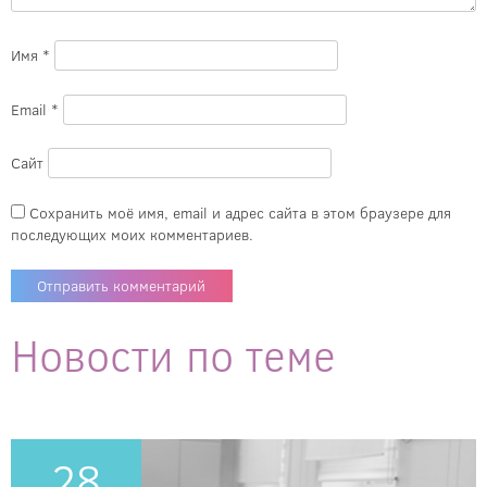
Имя
*
Email
*
Сайт
Сохранить моё имя, email и адрес сайта в этом браузере для
последующих моих комментариев.
Новости по теме
28