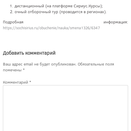
дистанционный (на платформе Сириус.Курсы);
очный отборочный тур (проводится в регионах).
Подробная информация:
https://sochisirius.ru/obuchenie/nauka/smena1326/6347
Добавить комментарий
Ваш адрес email не будет опубликован.
Обязательные поля
помечены
*
Комментарий
*