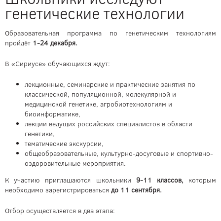
генетические технологии
Образовательная программа по генетическим технологиям
пройдёт
1-24 декабря.
В «Сириусе» обучающихся ждут:
лекционные, семинарские и практические занятия по
классической, популяционной, молекулярной и
медицинской генетике, агробиотехнологиям и
биоинформатике,
лекции ведущих российских специалистов в области
генетики,
тематические экскурсии,
общеобразовательные, культурно-досуговые и спортивно-
оздоровительные мероприятия.
К участию приглашаются школьники
9-11 классов,
которым
необходимо зарегистрироваться
до 11 сентября.
Отбор осуществляется в два этапа: