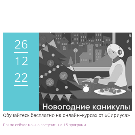
26
12
22
Обучайтесь бесплатно на онлайн-курсах от «Сириуса»
Прямо сейчас можно поступить на 15 программ