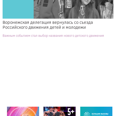
Воронежская делегация вернулась со съезда
Российского движения детей и молодежи
Важным событием стал выбор названия нового детского движения