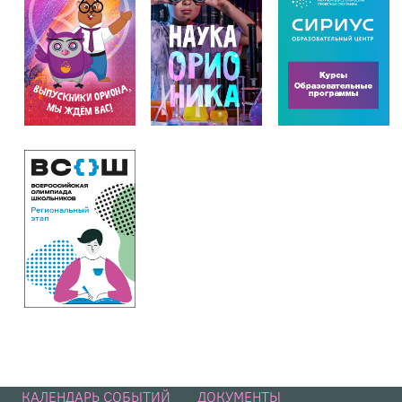
КАЛЕНДАРЬ СОБЫТИЙ
ДОКУМЕНТЫ