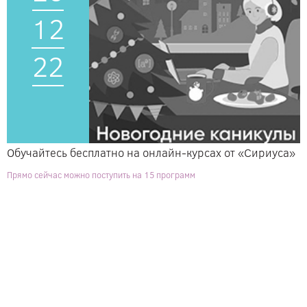
12
22
Обучайтесь бесплатно на онлайн-курсах от «Сириуса»
Прямо сейчас можно поступить на 15 программ