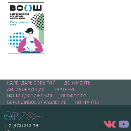
КАЛЕНДАРЬ СОБЫТИЙ
ДОКУМЕНТЫ
АНТИКОРРУПЦИЯ
ПАРТНЕРЫ
НАШИ ДОСТИЖЕНИЯ
ПРОФСОЮЗ
БЕРЕЖЛИВОЕ УПРАВЛЕНИЕ
КОНТАКТЫ
+ 7 (473) 212-79-