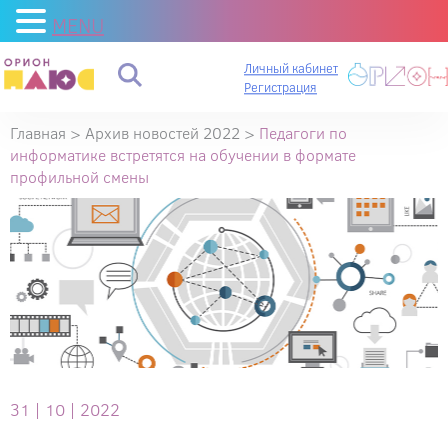
MENU
Личный кабинет
Регистрация
Главная
>
Архив новостей 2022
>
Педагоги по
информатике встретятся на обучении в формате
профильной смены
31 |
10 |
2022