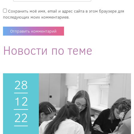
Сохранить моё имя, email и адрес сайта в этом браузере для
последующих моих комментариев.
Новости по теме
28
12
22