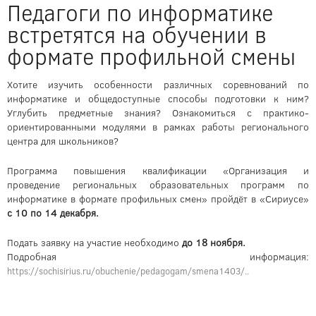
Педагоги по информатике
встретятся на обучении в
формате профильной смены
Хотите изучить особенности различных соревнований по
информатике и общедоступные способы подготовки к ним?
Углубить предметные знания? Ознакомиться с практико-
ориентированными модулями в рамках работы регионального
центра для школьников?
Программа повышения квалификации «Организация и
проведение региональных образовательных программ по
информатике в формате профильных смен» пройдёт в «Сириусе»
с 10 по 14 декабря.
Подать заявку на участие необходимо
до 18 ноября.
Подробная информация:
https://sochisirius.ru/obuchenie/pedagogam/smena1403/..