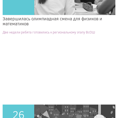
Завершилась олимпиадная смена для физиков и
математиков
Две недели ребята готовились к региональному этапу ВсОШ
26