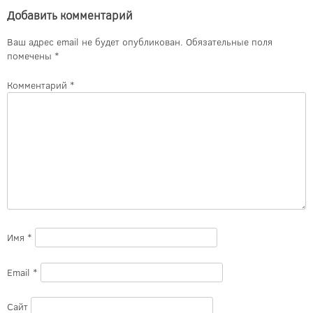
Добавить комментарий
Ваш адрес email не будет опубликован.
Обязательные поля
помечены
*
Комментарий
*
Имя
*
Email
*
Сайт