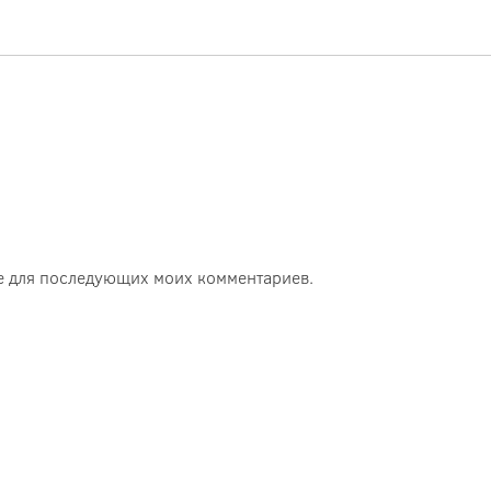
ере для последующих моих комментариев.