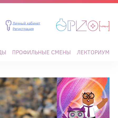
Личный кабинет
Регистрация
ДЫ
ПРОФИЛЬНЫЕ СМЕНЫ
ЛЕКТОРИУМ