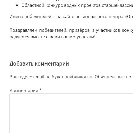
Областной конкурс водных проектов старшеклассни
Имена победителей – на сайте регионального центра «О
Поздравляем победителей, призёров и участников конк
радуемся вместе с вами вашим успехам!
Добавить комментарий
Ваш адрес email не будет опубликован.
Обязательные по
Комментарий
*