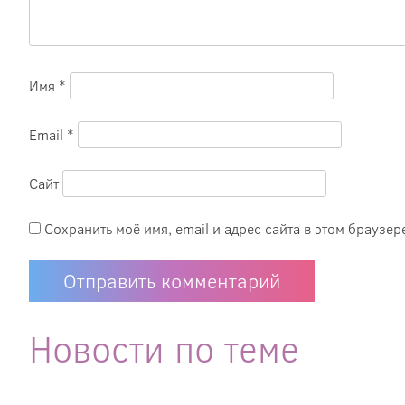
Имя
*
Email
*
Сайт
Сохранить моё имя, email и адрес сайта в этом брауз
Новости по теме