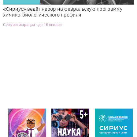
«Сириус» ведёт набор на февральскую программу
химико-биологического профиля
Срок регистрации - до 16 января