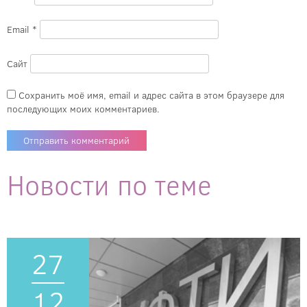
Email
*
Сайт
Сохранить моё имя, email и адрес сайта в этом браузере для
последующих моих комментариев.
Новости по теме
27
12