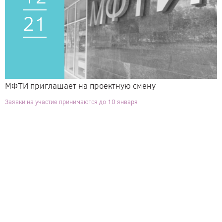
21
МФТИ приглашает на проектную смену
Заявки на участие принимаются до 10 января