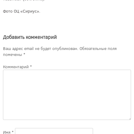
Фото ОЦ «Сириус».
Добавить комментарий
Ваш адрес email не будет опубликован.
Обязательные поля
помечены
*
Комментарий
*
Имя
*