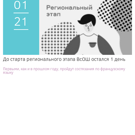
01
21
До старта регионального этапа ВсОШ остался 1 день
Первыми, как и в прошлом году, пройдут состязания по французскому
языку