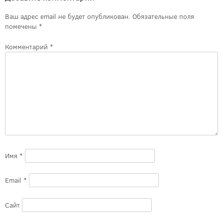
Ваш адрес email не будет опубликован.
Обязательные поля
помечены
*
Комментарий
*
Имя
*
Email
*
Сайт