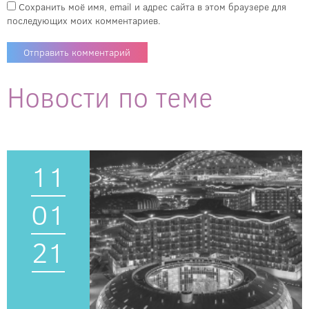
Сохранить моё имя, email и адрес сайта в этом браузере для
последующих моих комментариев.
Новости по теме
11
01
21