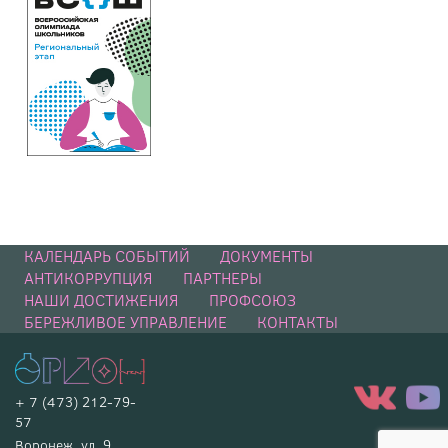
КАЛЕНДАРЬ СОБЫТИЙ
ДОКУМЕНТЫ
АНТИКОРРУПЦИЯ
ПАРТНЕРЫ
НАШИ ДОСТИЖЕНИЯ
ПРОФСОЮЗ
БЕРЕЖЛИВОЕ УПРАВЛЕНИЕ
КОНТАКТЫ
+ 7 (473) 212-79-
57
Воронеж, ул. 9