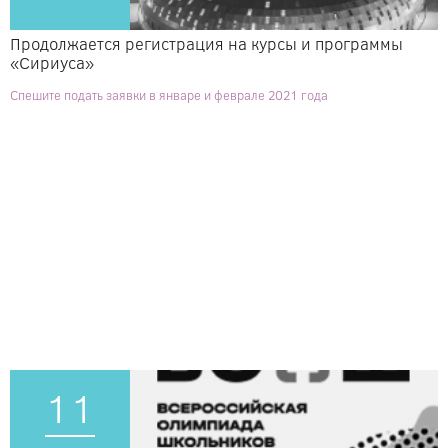
Продолжается регистрация на курсы и программы
«Сириуса»
Спешите подать заявки в январе и феврале 2021 года
11