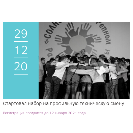
29
12
20
Стартовал набор на профильную техническую смену
Регистрация продлится до 12 января 2021 года