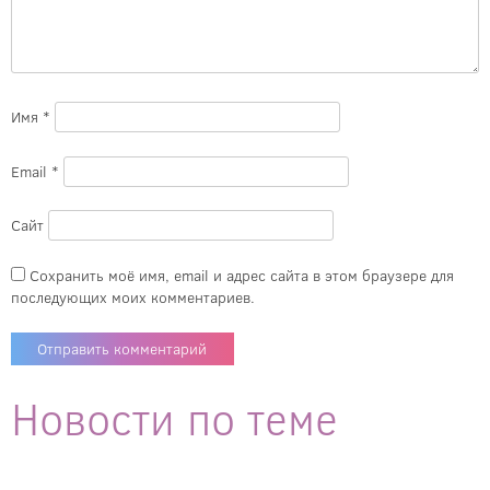
Имя
*
Email
*
Сайт
Сохранить моё имя, email и адрес сайта в этом браузере для
последующих моих комментариев.
Новости по теме