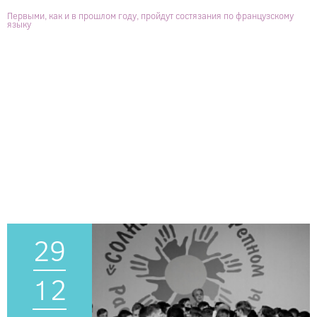
Первыми, как и в прошлом году, пройдут состязания по французскому
языку
29
12