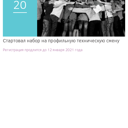
20
Стартовал набор на профильную техническую смену
Регистрация продлится до 12 января 2021 года