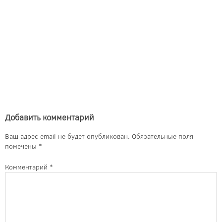
Добавить комментарий
Ваш адрес email не будет опубликован.
Обязательные поля
помечены
*
Комментарий
*