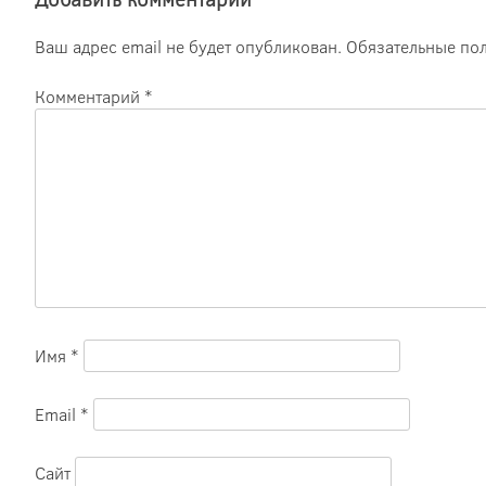
Ваш адрес email не будет опубликован.
Обязательные по
Комментарий
*
Имя
*
Email
*
Сайт