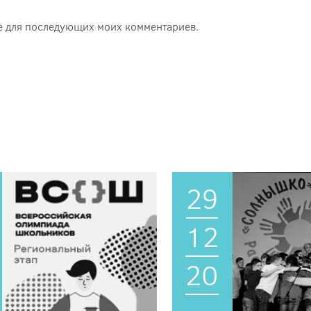
ере для последующих моих комментариев.
29
12
20