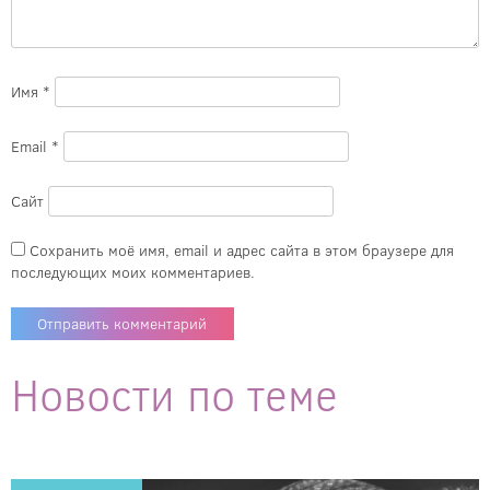
Имя
*
Email
*
Сайт
Сохранить моё имя, email и адрес сайта в этом браузере для
последующих моих комментариев.
Новости по теме