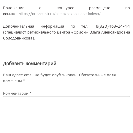
Положение о конкурсе размещено по
ссылке:
https://orioncentr.ru/comp/bezopasnoe-koleso/
Дополнительная информация по тел.: 8(920)469-24-14
(специалист регионального центра «Орион» Ольга Александровна
Солодовникова).
Добавить комментарий
Ваш адрес email не будет опубликован.
Обязательные поля
помечены
*
Комментарий
*