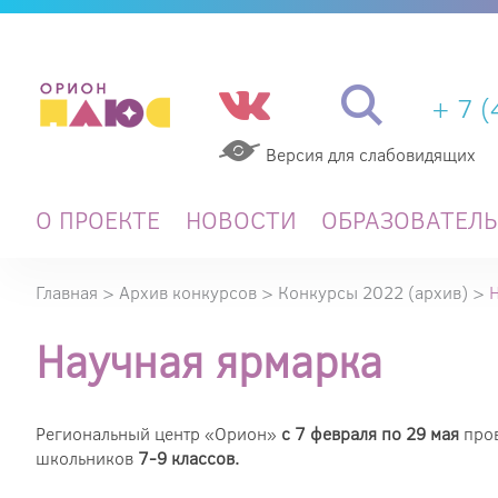
+ 7 
Версия для слабовидящих
О ПРОЕКТЕ
НОВОСТИ
ОБРАЗОВАТЕЛ
Главная
>
Архив конкурсов
>
Конкурсы 2022 (архив)
>
Научная ярмарка
Региональный центр «Орион»
с 7 февраля по 29 мая
пров
школьников
7-9 классов.