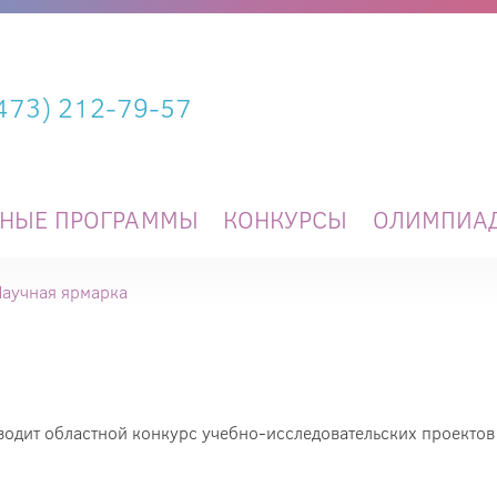
(473) 212-79-57
ЬНЫЕ ПРОГРАММЫ
КОНКУРСЫ
ОЛИМПИА
Научная ярмарка
одит областной конкурс учебно-исследовательских проектов