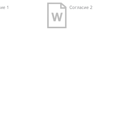
ие 1
Согласие 2