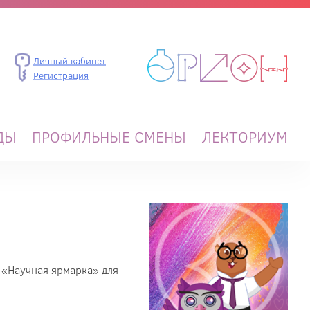
Личный кабинет
Регистрация
ДЫ
ПРОФИЛЬНЫЕ СМЕНЫ
ЛЕКТОРИУМ
 «Научная ярмарка» для