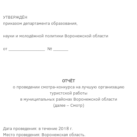
УТВЕРЖДЁН
приказом департамента образования,
науки и молодёжной политики Воронежской области
от _________________ № _______
ОТЧЁТ
о проведении смотра-конкурса на лучшую организацию
туристской работы
в муниципальных районах Воронежской области
(далее – Смотр)
Дата проведения: в течение 2018 г.
Место проведения: Воронежская область.