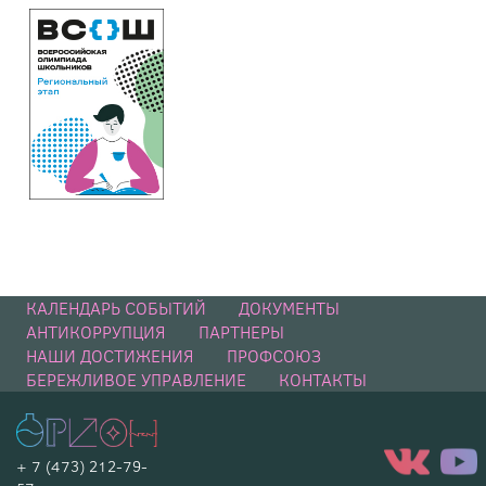
КАЛЕНДАРЬ СОБЫТИЙ
ДОКУМЕНТЫ
АНТИКОРРУПЦИЯ
ПАРТНЕРЫ
НАШИ ДОСТИЖЕНИЯ
ПРОФСОЮЗ
БЕРЕЖЛИВОЕ УПРАВЛЕНИЕ
КОНТАКТЫ
+ 7 (473) 212-79-