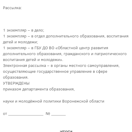
Рассылка:
1 экземпляр – в дело;
1 экземпляр – в отдел дополнительного образования, воспитания
детей и молодежи;
1 экземпляр – в ГБУ ДО ВО «Областной центр развития
дополнительного образования, гражданского и патриотического
воспитания детей и молодежи».
Электронная рассылка – в органы местного самоуправления,
осуществляющие государственное управление в сфере
образования.
УТВЕРЖДЕНЫ
приказом департамента образования,
науки и молодёжной политики Воронежской области
от _________________ № _______