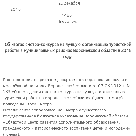
_29 декабря
2018______
_1486__
Воронеж
Об итогах смотра-конкурса на лучшую организацию
туристской
работы в муниципальных районах Воронежской области в 2018
году
В соответствии с приказом департамента образования, науки и
молодёжной политики Воронежской области от 07.03.2018 г. №
233 «О проведении смотра-конкурса на лучшую организацию
туристской работы в Воронежской области» (далее – Смотр)
подведены итоги Смотра.
Методическое сопровождение Смотра осуществляло
государственное бюджетное учреждение Воронежской области
«Областной центр развития дополнительного образования,
гражданского и патриотического воспитания детей и молодёжи»
(Голева).