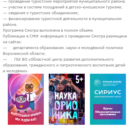
— проведение туристских мероприятий муниципального района;
— участие в системе поощрений в детско-юношеском туризме;
— сведения о туристских объединениях;
— финансирование туристской деятельности в муниципальном
районе.
Программа Смотра выполнена в полном объеме.
Публикации в СМИ: информация о проведении Смотра размещена
на сайтах:
— департамента образования, науки и молодёжной политики
Воронежской области;
— ГБУ ВО «Областной центр развития дополнительного
образования, гражданского и патриотического воспитания детей
и молодёжи».